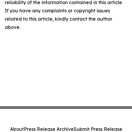
reliability of the information contained in this article.
If you have any complaints or copyright issues
related to this article, kindly contact the author
above.
About
Press Release Archive
Submit Press Release