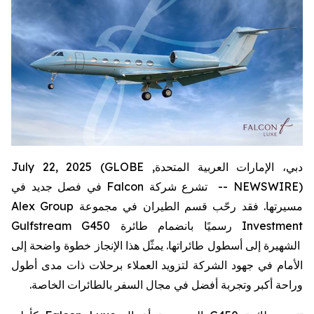
دبي، الإمارات العربية المتحدة, July 22, 2025 (GLOBE
في فصل جديد في
Falcon
NEWSWIRE) -- تشرع شركة
Alex Group
مسيرتها. فقد رحّب قسم الطيران في مجموعة
Gulfstream G450
رسميًا بانضمام طائرة
Investment
الشهيرة إلى أسطول طائراتها. يمثّل هذا الإنجاز خطوة واضحة إلى
الأمام في جهود الشركة لتزويد العملاء برحلات ذات مدى أطول
وراحة أكبر وتجربة أفضل في مجال السفر بالطائرات الخاصة.