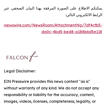
يمكنكم الاطلاع على الصورة المرفقة بهذا البيان الصحفي عبر
الرابط الالكتروني التالي:
lobenewswire.com/NewsRoom/AttachmentNg/7df4cfb5-
da0c-4bd5-bed8-a188b6d5e118
Legal Disclaimer:
EIN Presswire provides this news content "as is"
without warranty of any kind. We do not accept any
responsibility or liability for the accuracy, content,
images, videos, licenses, completeness, legality, or